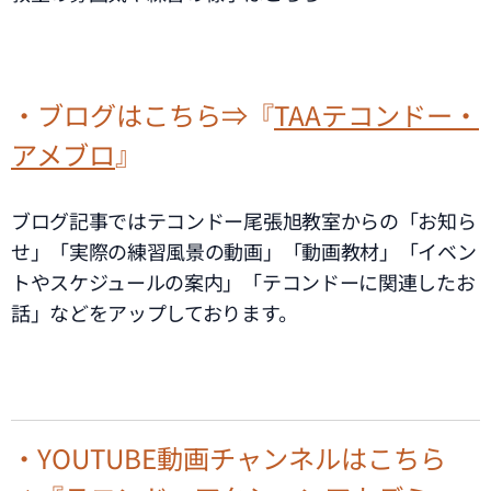
・ブログはこちら⇒『
TAAテコンドー・
アメブロ
』
ブログ記事ではテコンドー尾張旭教室からの「お知ら
せ」「実際の練習風景の動画」「動画教材」「イベン
トやスケジュールの案内」「テコンドーに関連したお
話」などをアップしております。
・YOUTUBE動画チャンネルはこちら