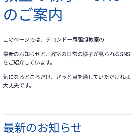
のご案内
このページでは、テコンドー尾張旭教室の
最新のお知らせと、教室の日常の様子が見られるSNS
をご紹介しています。
気になるところだけ、ざっと目を通していただければ
大丈夫です。
最新のお知らせ