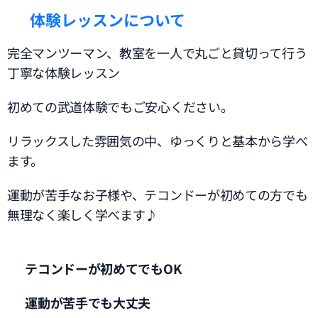
👣
体験レッスンについて
完全マンツーマン、教室を一人で丸ごと貸切って行う
丁寧な体験レッスン
初めての武道体験でもご安心ください。
リラックスした雰囲気の中、ゆっくりと基本から学べ
ます。
運動が苦手なお子様や、テコンドーが初めての方でも
無理なく楽しく学べます♪
✅
テコンドーが初めてでもOK
✅
運動が苦手でも大丈夫