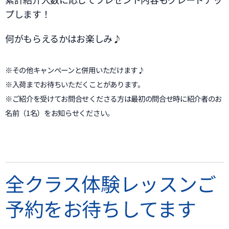
プします！
何がもらえるかはお楽しみ♪
※その他キャンペーンと併用いただけます♪
※入荷までお待ちいただくことがあります。
※ご紹介を受けてお問合せくださる方は最初の問合せ時に紹介者のお
名前（1名）をお知らせください。
全クラス体験レッスンご
予約をお待ちしてます