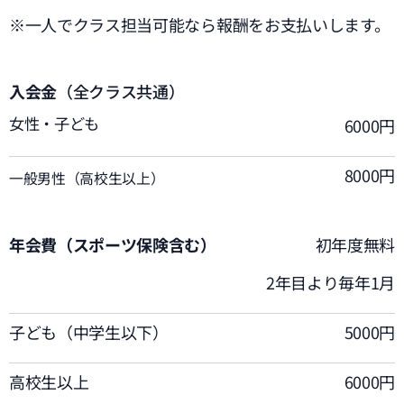
※一人でクラス担当可能なら報酬をお支払いします。
入会金
（全クラス共通）
女性・子ども
6000円
8000円
一般男性（高校生以上）
年会費（スポーツ保険含む）
初年度無料
2年目より毎年1月
子ども（中学生以下）
5000円
高校生以上
6000円