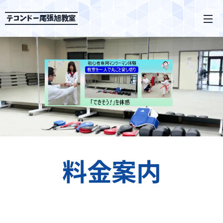
テコンドー尾張旭教室
料金案内