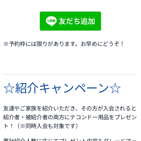
※予約枠には限りがあります。お早めにどうぞ！
☆紹介キャンペーン☆
友達やご家族を紹介いただき、その方が入会されると
紹介者・被紹介者の両方にテコンドー用品をプレゼン
ト！（※同時入会も対象です）
累計紹介人数に応じてプレゼント内容もグレードアッ