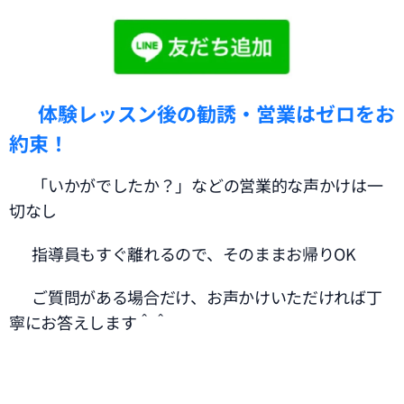
🔕
体験レッスン後の勧誘・営業はゼロをお
約束！
✅ 「いかがでしたか？」などの営業的な声かけは一
切なし
✅ 指導員もすぐ離れるので、そのままお帰りOK
✅ ご質問がある場合だけ、お声かけいただければ丁
寧にお答えします＾＾