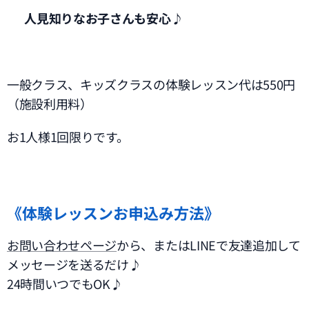
✅
人見知りなお子さんも安心♪
一般クラス、キッズクラスの体験レッスン代は550円
（施設利用料）
お1人様1回限りです。
《体験レッスンお申込み方法》
お問い合わせページ
から、またはLINEで友達追加して
メッセージを送るだけ♪
24時間いつでもOK♪