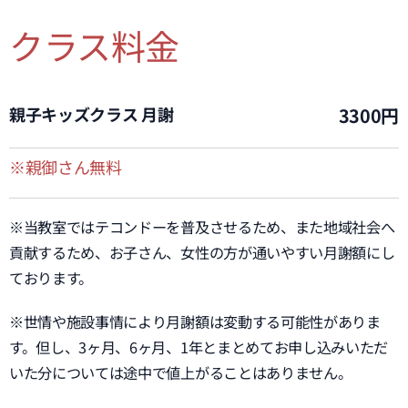
クラス料金
親子キッズクラス 月謝
3300円
※親御さん無料
※当教室ではテコンドーを普及させるため、また地域社会へ
貢献するため、お子さん、女性の方が通いやすい月謝額にし
ております。
※世情や施設事情により月謝額は変動する可能性がありま
す。但し、3ヶ月、6ヶ月、1年とまとめてお申し込みいただ
いた分については途中で値上がることはありません。