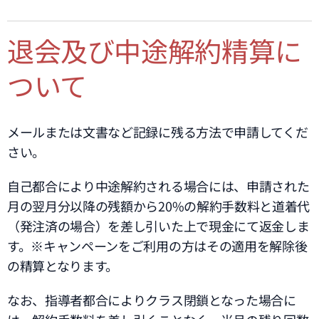
退会及び中途解約精算に
ついて
メールまたは文書など記録に残る方法で申請してくだ
さい。
自己都合により中途解約される場合には、申請された
月の翌月分以降の残額から20%の解約手数料と道着代
（発注済の場合）を差し引いた上で現金にて返金しま
す。※キャンペーンをご利用の方はその適用を解除後
の精算となります。
なお、指導者都合によりクラス閉鎖となった場合に