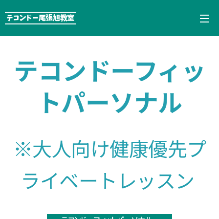
テコンドー尾張旭教室
テコンドーフィッ
トパーソナル
※大人向け健康優先プ
ライベートレッスン