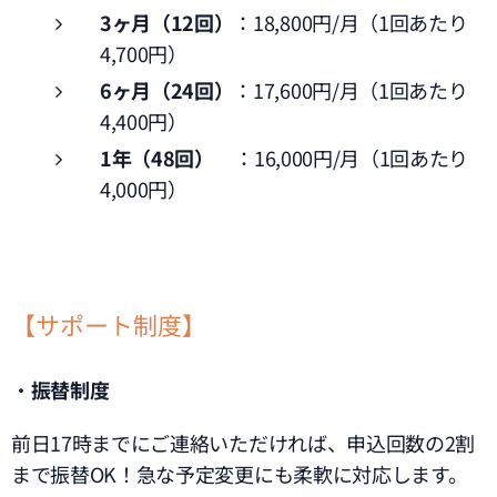
3ヶ月（12回）
：18,800円/月（1回あたり
4,700円）
6ヶ月（24回）
：17,600円/月（1回あたり
4,400円）
1年（48回）
：16,000円/月（1回あたり
4,000円）
【サポート制度】
・
振替制度
前日17時までにご連絡いただければ、申込回数の2割
まで振替OK！急な予定変更にも柔軟に対応します。