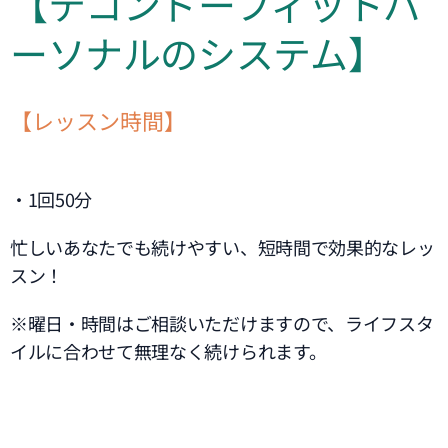
【テコンドーフィットパ
ーソナルのシステム】
【レッスン時間】
・1回50分
忙しいあなたでも続けやすい、短時間で効果的なレッ
スン！
※曜日・時間はご相談いただけますので、ライフスタ
イルに合わせて無理なく続けられます。