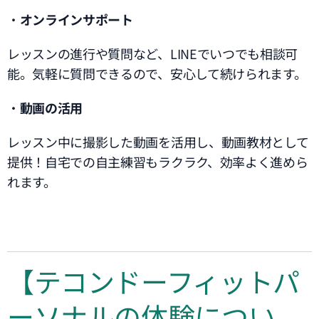
・
オンラインサポート
レッスンの進行や質問など、LINEでいつでも相談可
能。気軽に質問できるので、安心して続けられます。
・
動画の活用
レッスン中に撮影した動画を活用し、動画教材として
提供！自宅での自主練習もラクラク、効率よく進めら
れます。
【テコンドーフィットパ
ーソナルの体験につい