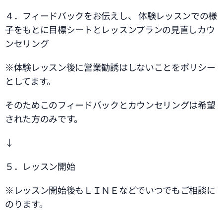
４．フィードバックをお伝えし、 体験レッスンでの様
子をもとに目標シートとレッスンプランの見直しカウ
ンセリング
※体験レッスン後に営業勧誘はしないことをポリシー
としてます。
そのためこのフィードバックとカウンセリングは希望
された方のみです。
↓
５．レッスン開始
※レッスン開始後もＬＩＮＥなどでいつでもご相談に
のります。