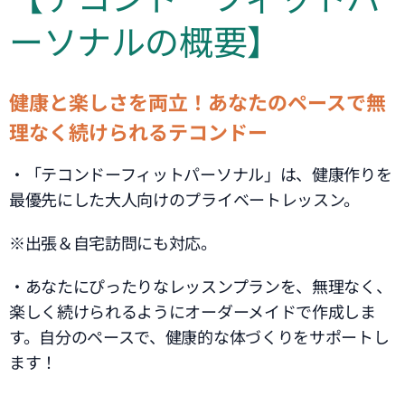
ーソナルの概要】
健康と楽しさを両立！あなたのペースで無
理なく続けられるテコンドー
・「テコンドーフィットパーソナル」は、健康作りを
最優先にした大人向けのプライベートレッスン。
※出張＆自宅訪問にも対応。
・あなたにぴったりなレッスンプランを、無理なく、
楽しく続けられるようにオーダーメイドで作成しま
す。自分のペースで、健康的な体づくりをサポートし
ます！