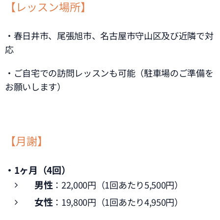
【レッスン場所】
・春日井市、尾張旭市、名古屋市守山区及び近隣で対
応
・ご自宅での訪問レッスンも可能（駐車場のご準備を
お願いします）
【月謝】
・1ヶ月（4回）
男性
：22,000円（1回あたり5,500円）
女性
：19,800円（1回あたり4,950円）