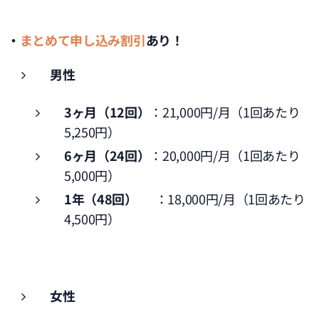
・
まとめて申し込み割引
あり！
男性
3ヶ月（12回）
：21,000円/月（1回あたり
5,250円）
6ヶ月（24回）
：20,000円/月（1回あたり
5,000円）
1年（48回）
：18,000円/月（1回あたり
4,500円）
女性