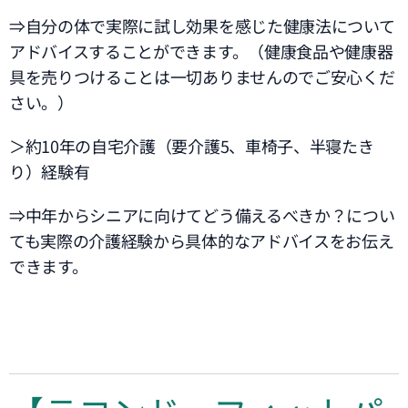
⇒自分の体で実際に試し効果を感じた健康法について
アドバイスすることができます。（健康食品や健康器
具を売りつけることは一切ありませんのでご安心くだ
さい。）
＞約10年の自宅介護（要介護5、車椅子、半寝たき
り）経験有
⇒中年からシニアに向けてどう備えるべきか？につい
ても実際の介護経験から具体的なアドバイスをお伝え
できます。