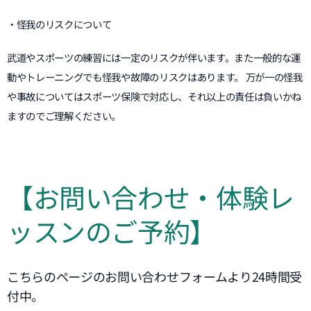
・怪我のリスクについて
武道やスポーツの練習には一定のリスクが伴います。また一般的な運
動やトレーニングでも怪我や故障のリスクはあります。 万が一の怪我
や事故についてはスポーツ保険で対応し、それ以上の責任は負いかね
ますのでご理解ください。
【お問い合わせ・体験レ
ッスンのご予約】
こちらのページのお問い合わせフォームより24時間受
付中。