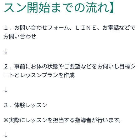
スン開始までの流れ】
１．お問い合わせフォーム、ＬＩＮＥ、お電話などで
お問い合わせ
↓
２．事前にお体の状態やご要望などをお伺いし目標シ
ートとレッスンプランを作成
↓
３．体験レッスン
※実際にレッスンを担当する指導者が行います。
↓