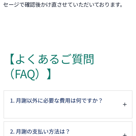
セージで確認後かけ直させていただいております。
【よくあるご質問
（FAQ）】
1. 月謝以外に必要な費用は何ですか？
・入会金：
2. 月謝の支払い方法は？
体験後即決入
男性7700円（税込み）⇒