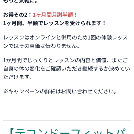
お得その2：
1ヶ月間月謝半額！
1ヶ月間、半額でレッスンを受けられます！
レッスンはオンラインと併用のため1回の体験レッス
ンではその真価は伝わりません。
1か月間でじっくりとレッスンの内容と価値、またご
自身の体の変化をご確認いただき継続するか決めてい
ただけます。
※キャンペーンの詳細は
お問い合わせ
ください。
【テコンドーフィットパ