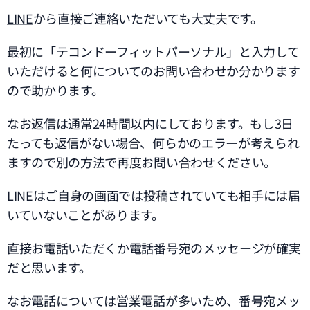
LINE
から直接ご連絡いただいても大丈夫です。
最初に「テコンドーフィットパーソナル」と入力して
いただけると何についてのお問い合わせか分かります
ので助かります。
なお返信は通常24時間以内にしております。もし3日
たっても返信がない場合、何らかのエラーが考えられ
ますので別の方法で再度お問い合わせください。
LINEはご自身の画面では投稿されていても相手には届
いていないことがあります。
直接お電話いただくか電話番号宛のメッセージが確実
だと思います。
なお電話については営業電話が多いため、番号宛メッ