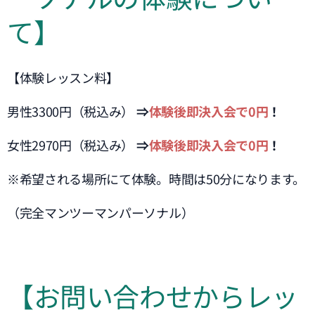
て】
【体験レッスン料】
男性3300円（税込み）
⇒
体験後即決入会で0円
！
女性2970円（税込み）
⇒
体験後即決入会で0円
！
※希望される場所にて体験。時間は50分になります。
（完全マンツーマンパーソナル）
【お問い合わせからレッ