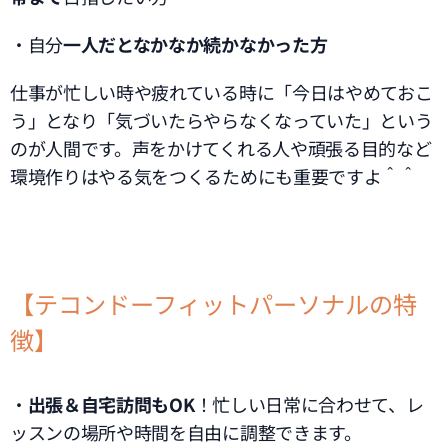
・自分
一人だとなかなか続かなかった方
仕事が忙しい時や疲れている時に「今日はやめておこ
う」となり「気づいたらやらなくなっていた」という
のが人間です。声をかけてくれる人や頑張る目的など
環境作りはやる気をつくるためにも重要ですよ＾＾
【テコンドーフィットパーソナルの特
徴】
・
出張＆自宅訪問もOK
！忙しい日常に合わせて、レ
ッスンの場所や時間を自由に調整できます。