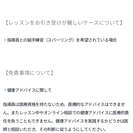
【レッスンをお引き受けが難しいケースについて】
・指導員との組手練習（スパーリング）を希望されている場合
【免責事項について】
・健康アドバイスに関して
指導員は医療資格を持たないため、医療的なアドバイスはできませ
ん。またレッスン中やオンライン相談での健康アドバイスに医療的責
任を負うこともできません。健康アドバイスを実践するかどうかは医
師と相談いただき、その判断に従うようにしてください。