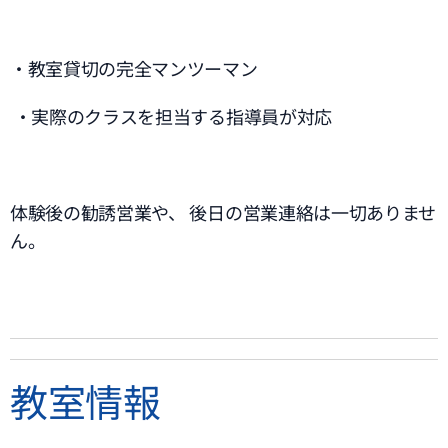
・教室貸切の完全マンツーマン
・実際のクラスを担当する指導員が対応
体験後の勧誘営業や、 後日の営業連絡は一切ありませ
ん。
教室情報