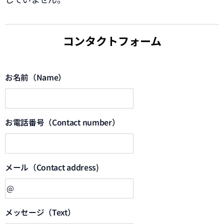
コンタクトフォーム
お名前（Name）
お電話番号（Contact number）
メール（Contact address)
メッセージ（Text）