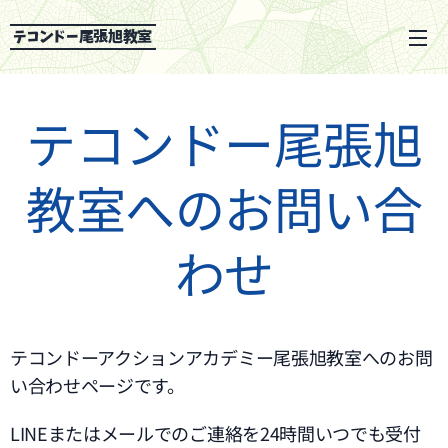
テコンドー尾張旭教室
テコンドー尾張旭
教室へのお問い合
わせ
テコンドーアクションアカデミー尾張旭教室へのお問
い合わせページです。
LINEまたはメールでのご連絡を24時間いつでも受付