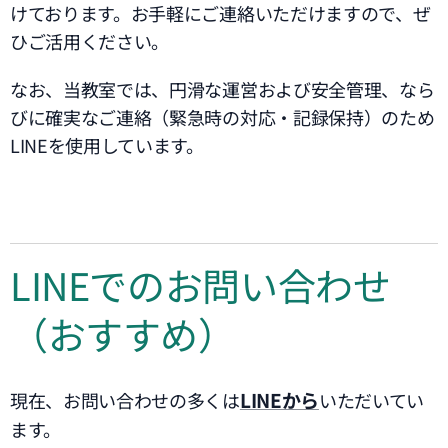
けております。お手軽にご連絡いただけますので、ぜ
ひご活用ください。
なお、当教室では、円滑な運営および安全管理、なら
びに確実なご連絡（緊急時の対応・記録保持）のため
LINEを使用しています。
LINEでのお問い合わせ
（おすすめ）
LINEから
現在、お問い合わせの多くは
いただいてい
ます。