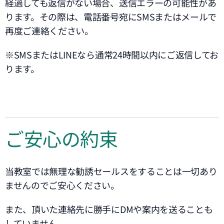
経過しても返信がない場合、送信エラーの可能性があ
ります。その際は、電話番号宛にSMSまたはメールで
再度ご連絡ください。
※SMSまたはLINEなら通常24時間以内にご返信してお
ります。
ご安心の約束
当教室では無理な勧誘セールスをすることは一切あり
ませんのでご安心ください。
また、頂いた連絡先に勝手にDMや案内を送ることも
していません。