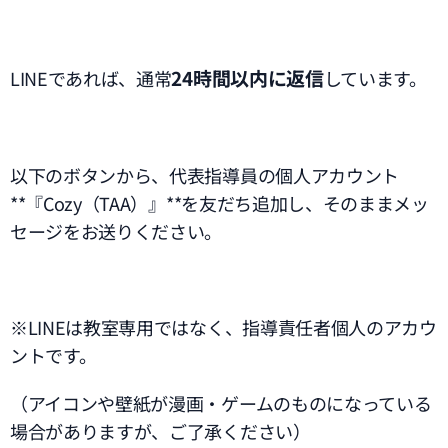
24時間以内に返信
LINEであれば、通常
しています。
以下のボタンから、代表指導員の個人アカウント
**『Cozy（TAA）』**を友だち追加し、そのままメッ
セージをお送りください。
※LINEは教室専用ではなく、指導責任者個人のアカウ
ントです。
（アイコンや壁紙が漫画・ゲームのものになっている
場合がありますが、ご了承ください）