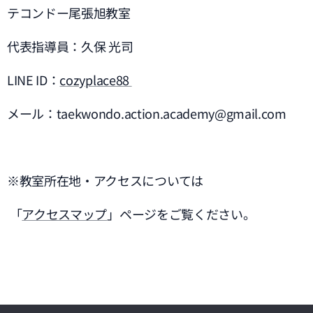
テコンドー尾張旭教室
代表指導員：久保 光司
LINE ID：
cozyplace88
メール：taekwondo.action.academy@gmail.com
※教室所在地・アクセスについては
「
アクセスマップ
」ページをご覧ください。