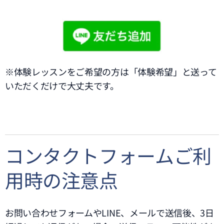
※体験レッスンをご希望の方は「体験希望」と送って
いただくだけで大丈夫です。
コンタクトフォームご利
用時の注意点
お問い合わせフォームやLINE、メールで送信後、3日