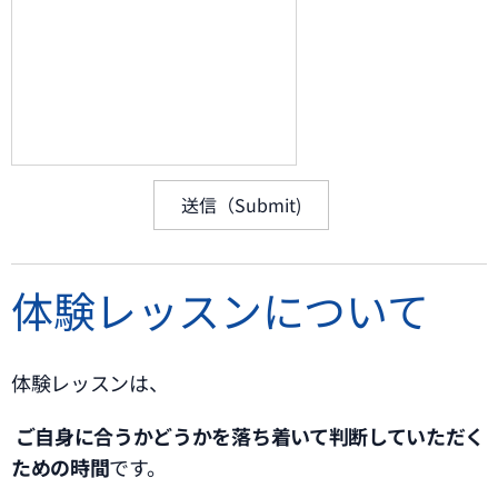
送信（Submit)
体験レッスンについて
体験レッスンは、
ご自身に合うかどうかを落ち着いて判断していただく
ための時間
です。